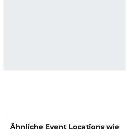
Ähnliche Event Locations wie