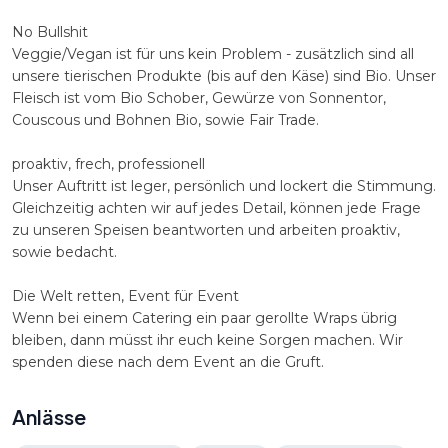
No Bullshit
Veggie/Vegan ist für uns kein Problem - zusätzlich sind all
unsere tierischen Produkte (bis auf den Käse) sind Bio. Unser
Fleisch ist vom Bio Schober, Gewürze von Sonnentor,
Couscous und Bohnen Bio, sowie Fair Trade.
proaktiv, frech, professionell
Unser Auftritt ist leger, persönlich und lockert die Stimmung.
Gleichzeitig achten wir auf jedes Detail, können jede Frage
zu unseren Speisen beantworten und arbeiten proaktiv,
sowie bedacht.
Die Welt retten, Event für Event
Wenn bei einem Catering ein paar gerollte Wraps übrig
bleiben, dann müsst ihr euch keine Sorgen machen. Wir
spenden diese nach dem Event an die Gruft.
Anlässe