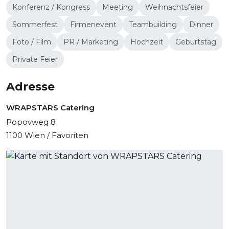
Konferenz / Kongress
Meeting
Weihnachtsfeier
Sommerfest
Firmenevent
Teambuilding
Dinner
Foto / Film
PR / Marketing
Hochzeit
Geburtstag
Private Feier
Adresse
WRAPSTARS Catering
Popovweg 8
1100 Wien / Favoriten