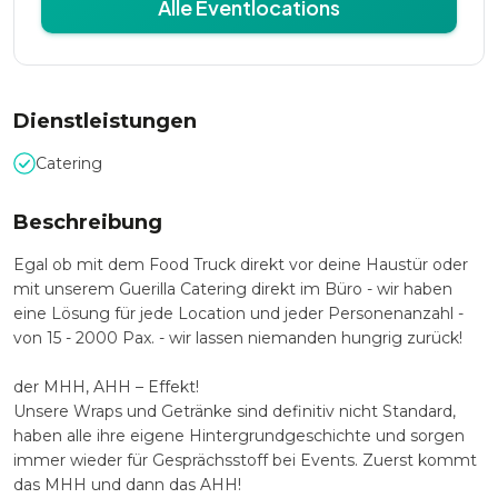
Alle Eventlocations
Dienstleistungen
Catering
Beschreibung
Egal ob mit dem Food Truck direkt vor deine Haustür oder
mit unserem Guerilla Catering direkt im Büro - wir haben
eine Lösung für jede Location und jeder Personenanzahl -
von 15 - 2000 Pax. - wir lassen niemanden hungrig zurück!
der MHH, AHH – Effekt!
Unsere Wraps und Getränke sind definitiv nicht Standard,
haben alle ihre eigene Hintergrundgeschichte und sorgen
immer wieder für Gesprächsstoff bei Events. Zuerst kommt
das MHH und dann das AHH!