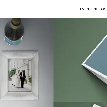
EVENT INC BUS