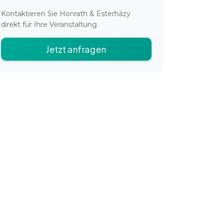
Kontaktieren Sie
Honrath & Esterházy
direkt für Ihre Veranstaltung.
Jetzt anfragen