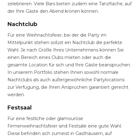
zelebrieren. Viele Bars bieten zudem eine Tanzfläche, auf
der Ihre Gäste den Abend krönen können.
Nachtclub
Für eine Weihnachtsfeier, bei der die Party im
Mittelpunkt stehen soll,ist ein Nachtclub die perfekte
Wahl. Je nach Größe Ihres Unternehmens können Sie
einen Bereich eines Clubs mieten oder auch die
gesamte Location für sich und Ihre Gäste beanspruchen.
In unserem Portfolio stehen Ihnen sowohl normale
Nachtclubs als auch außergewöhnliche Partylocations
zur Verfügung, die Ihren Ansprüchen garantiert gerecht
werden.
Festsaal
Für eine festliche oder glamouröse
Firmenweihnachtsfeier sind Festsäle eine gute Wahl.
Diese befinden sich zumeist in Gasthäusern, auf