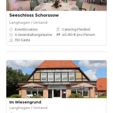
Seeschloss Schorssow
Langhagen / Umland
Eventlocation
Catering Flexibel
4
Veranstaltungsräume
40–80 € pro Person
150
Gäste
Im Wiesengrund
Langhagen / Umland