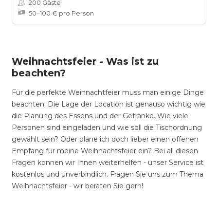
200
Gäste
50–100 € pro Person
Weihnachtsfeier - Was ist zu
beachten?
Für die perfekte Weihnachtfeier muss man einige Dinge
beachten. Die Lage der Location ist genauso wichtig wie
die Planung des Essens und der Getränke. Wie viele
Personen sind eingeladen und wie soll die Tischordnung
gewählt sein? Oder plane ich doch lieber einen offenen
Empfang für meine Weihnachtsfeier ein? Bei all diesen
Fragen können wir Ihnen weiterhelfen - unser Service ist
kostenlos und unverbindlich. Fragen Sie uns zum Thema
Weihnachtsfeier - wir beraten Sie gern!