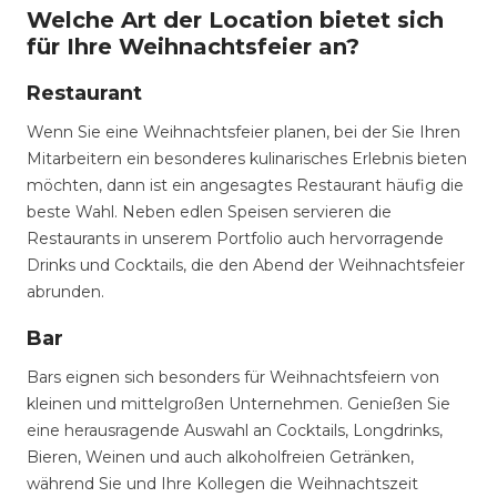
Welche Art der Location bietet sich
für Ihre Weihnachtsfeier an?
Restaurant
Wenn Sie eine Weihnachtsfeier planen, bei der Sie Ihren
Mitarbeitern ein besonderes kulinarisches Erlebnis bieten
möchten, dann ist ein angesagtes Restaurant häufig die
beste Wahl. Neben edlen Speisen servieren die
Restaurants in unserem Portfolio auch hervorragende
Drinks und Cocktails, die den Abend der Weihnachtsfeier
abrunden.
Bar
Bars eignen sich besonders für Weihnachtsfeiern von
kleinen und mittelgroßen Unternehmen. Genießen Sie
eine herausragende Auswahl an Cocktails, Longdrinks,
Bieren, Weinen und auch alkoholfreien Getränken,
während Sie und Ihre Kollegen die Weihnachtszeit