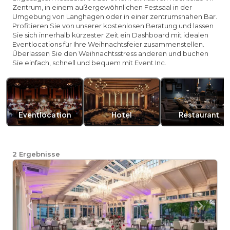
Zentrum, in einem außergewöhnlichen Festsaal in der
Umgebung von Langhagen oder in einer zentrumsnahen Bar.
Profitieren Sie von unserer kostenlosen Beratung und lassen
Sie sich innerhalb kürzester Zeit ein Dashboard mit idealen
Eventlocations für Ihre Weihnachtsfeier zusammenstellen.
Überlassen Sie den Weihnachtsstress anderen und buchen
Sie einfach, schnell und bequem mit Event Inc.
Eventlocation
Hotel
Restaurant
2
Ergebnisse