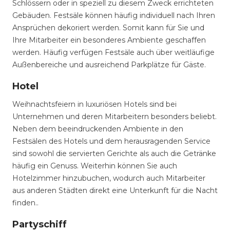
Schlössern oder in speziell zu diesem Zweck errichteten
Gebäuden. Festsäle können häufig individuell nach Ihren
Ansprüchen dekoriert werden. Somit kann für Sie und
Ihre Mitarbeiter ein besonderes Ambiente geschaffen
werden. Häufig verfügen Festsäle auch über weitläufige
Außenbereiche und ausreichend Parkplätze für Gäste.
Hotel
Weihnachtsfeiern in luxuriösen Hotels sind bei
Unternehmen und deren Mitarbeitern besonders beliebt.
Neben dem beeindruckenden Ambiente in den
Festsälen des Hotels und dem herausragenden Service
sind sowohl die servierten Gerichte als auch die Getränke
häufig ein Genuss. Weiterhin können Sie auch
Hotelzimmer hinzubuchen, wodurch auch Mitarbeiter
aus anderen Städten direkt eine Unterkunft für die Nacht
finden..
Partyschiff