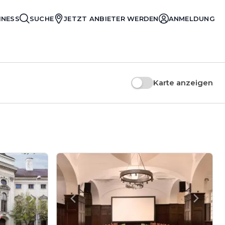
INESS
SUCHE
JETZT ANBIETER WERDEN
ANMELDUNG
Karte anzeigen