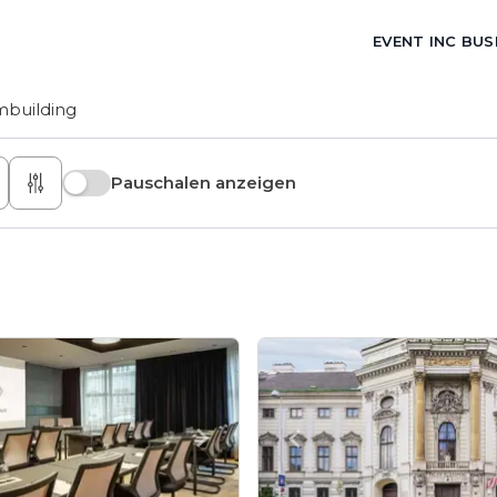
EVENT INC BUS
building
Pauschalen anzeigen