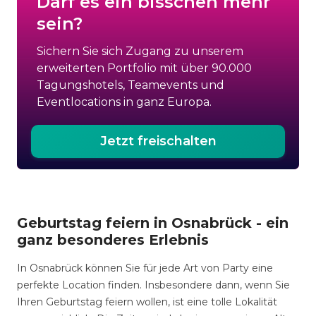
Darf es ein bisschen mehr
sein?
Sichern Sie sich Zugang zu unserem
erweiterten Portfolio mit über 90.000
Tagungshotels, Teamevents und
Eventlocations in ganz Europa.
Jetzt freischalten
Geburtstag feiern in Osnabrück - ein
ganz besonderes Erlebnis
In Osnabrück können Sie für jede Art von Party eine
perfekte Location finden. Insbesondere dann, wenn Sie
Ihren Geburtstag feiern wollen, ist eine tolle Lokalität