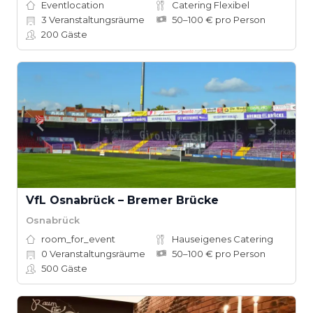
Eventlocation
Catering Flexibel
3
Veranstaltungsräume
50–100 € pro Person
200
Gäste
VfL Osnabrück – Bremer Brücke
Osnabrück
room_for_event
Hauseigenes Catering
0
Veranstaltungsräume
50–100 € pro Person
500
Gäste