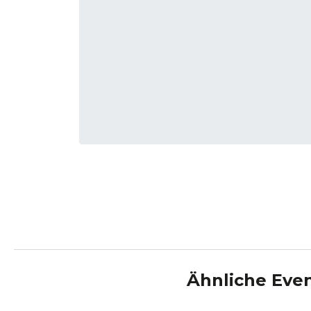
Ähnliche Eve