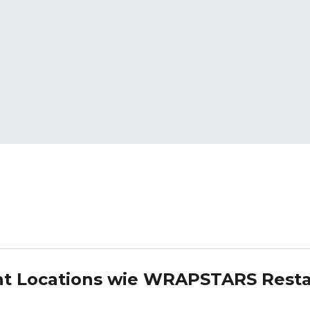
nt Locations wie
WRAPSTARS Resta