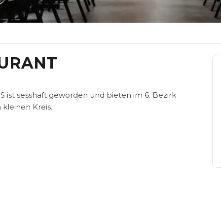
AURANT
st sesshaft geworden und bieten im 6. Bezirk
 kleinen Kreis.