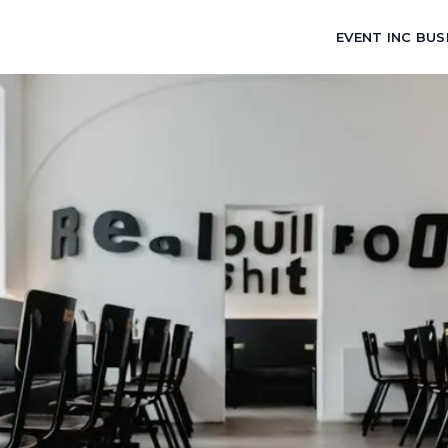
EVENT INC BUS