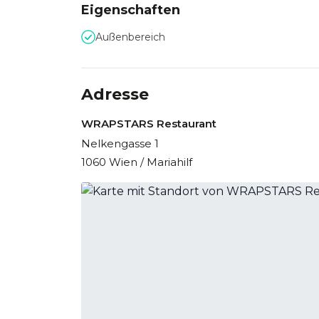
Eigenschaften
Außenbereich
Adresse
WRAPSTARS Restaurant
Nelkengasse 1
1060 Wien / Mariahilf