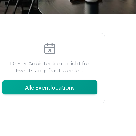
Dieser Anbieter kann nicht für
Events angefragt werden.
Alle Eventlocations