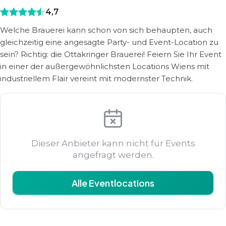
4,7
Welche Brauerei kann schon von sich behaupten, auch
gleichzeitig eine angesagte Party- und Event-Location zu
sein? Richtig: die Ottakringer Brauerei! Feiern Sie Ihr Event
in einer der außergewöhnlichsten Locations Wiens mit
industriellem Flair vereint mit modernster Technik.
Dieser Anbieter kann nicht für Events
angefragt werden.
Alle Eventlocations