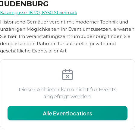
JUDENBURG
Kaserngasse 18-20
,
8750
Steiermark
Historische Gemäuer vereint mit moderner Technik und
unzähligen Möglichkeiten Ihr Event umzusetzen, erwarten
Sie hier. Im Veranstaltungszentrum Judenburg finden Sie
den passenden Rahmen für kulturelle, private und
geschäftliche Events aller Art.
Dieser Anbieter kann nicht für Events
angefragt werden.
Alle Eventlocations