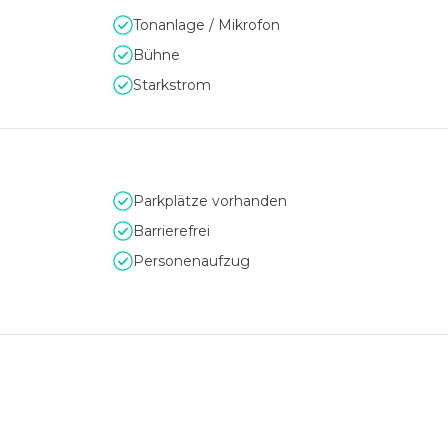
Tonanlage / Mikrofon
Bühne
Starkstrom
Parkplätze vorhanden
Barrierefrei
Personenaufzug