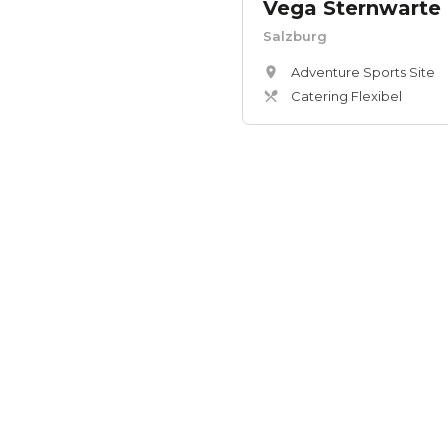
Vega Sternwarte
Salzburg
Adventure Sports Site
Catering Flexibel