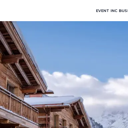
EVENT INC BUS