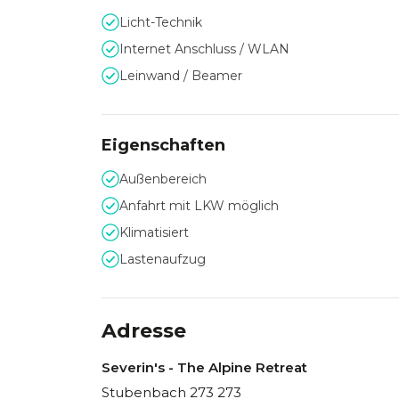
Licht-Technik
Internet Anschluss / WLAN
Leinwand / Beamer
Eigenschaften
Außenbereich
Anfahrt mit LKW möglich
Klimatisiert
Lastenaufzug
Adresse
Severin's - The Alpine Retreat
Stubenbach 273 273