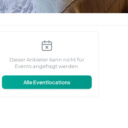
Dieser Anbieter kann nicht für
Events angefragt werden.
Alle Eventlocations