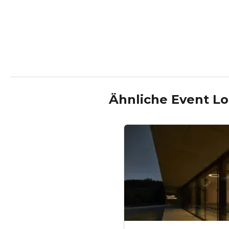
Ähnliche Event Lo