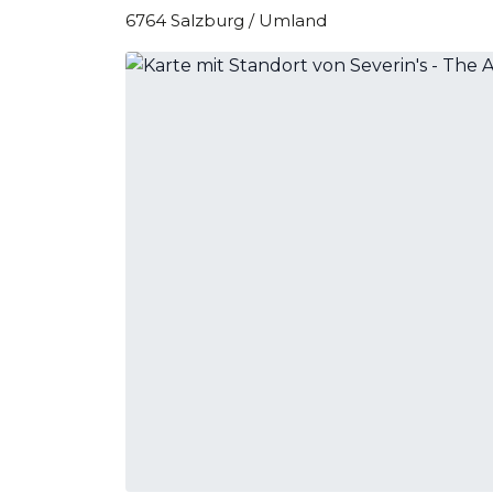
6764 Salzburg / Umland