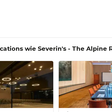
cations wie
Severin's - The Alpine