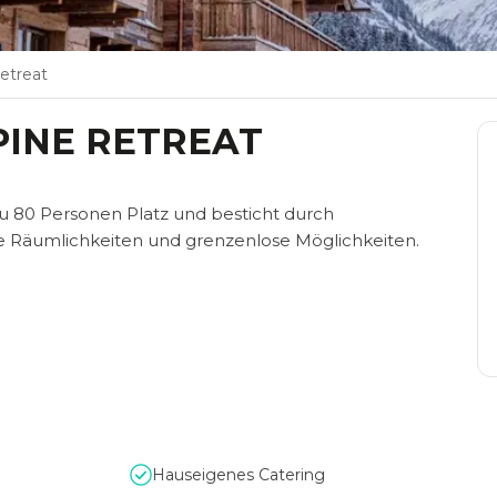
Retreat
LPINE RETREAT
 zu 80 Personen Platz und besticht durch
Räumlichkeiten und grenzenlose Möglichkeiten.
Hauseigenes Catering