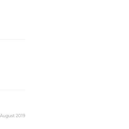
August 2019