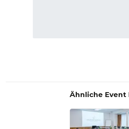
Ähnliche Event