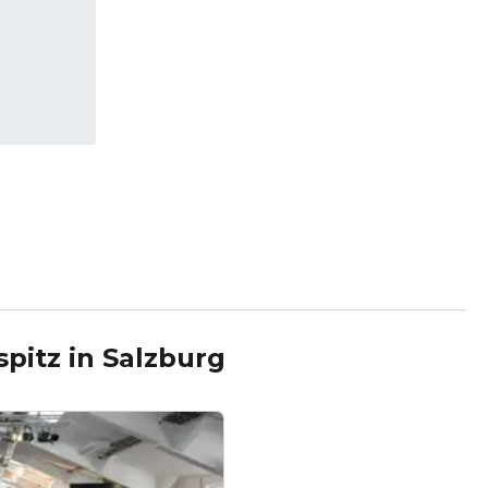
spitz
in
Salzburg