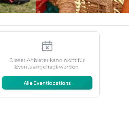
Dieser Anbieter kann nicht für
Events angefragt werden.
Alle Eventlocations