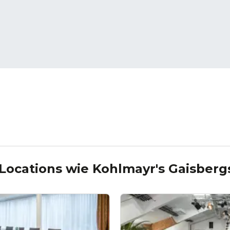
 Locations wie
Kohlmayr's Gaisberg