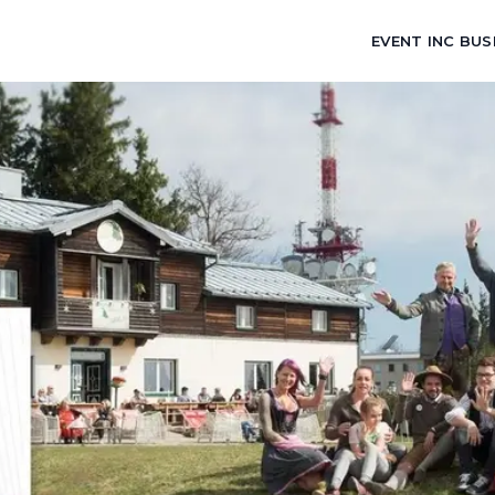
EVENT INC BUS