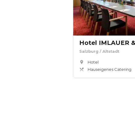
Hotel IMLAUER &
Salzburg
/ Altstadt
Hotel
Hauseigenes Catering