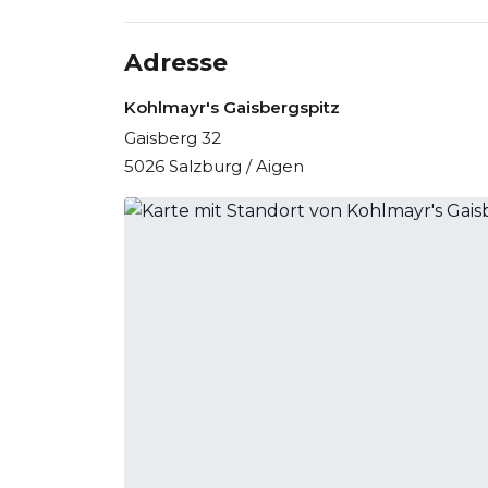
Adresse
Kohlmayr's Gaisbergspitz
Gaisberg 32
5026 Salzburg / Aigen