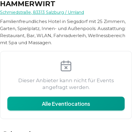
HAMMERWIRT
Schmiedstraße
,
83313
Salzburg
/ Umland
Familienfreundliches Hotel in Siegsdorf mit 25 Zimmern,
Garten, Spielplatz, Innen- und Außenpools. Ausstattung:
Restaurant, Bar, WLAN, Fahrradverleih, Wellnessbereich
mit Spa und Massagen.
Dieser Anbieter kann nicht für Events
angefragt werden.
Alle Eventlocations