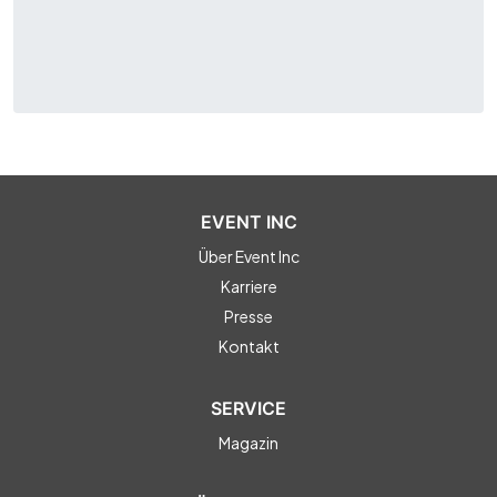
EVENT INC
Über Event Inc
Karriere
Presse
Kontakt
SERVICE
Magazin