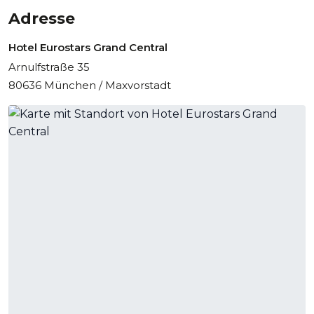
Adresse
Hotel Eurostars Grand Central
Arnulfstraße 35
80636 München / Maxvorstadt