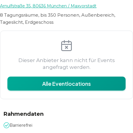
Arnulfstraße 35
,
80636
München
/ Maxvorstadt
8 Tagungsräume, bis 350 Personen, Außenbereich,
Tageslicht, Erdgeschoss
Dieser Anbieter kann nicht für Events
angefragt werden.
Alle Eventlocations
Rahmendaten
Barrierefrei