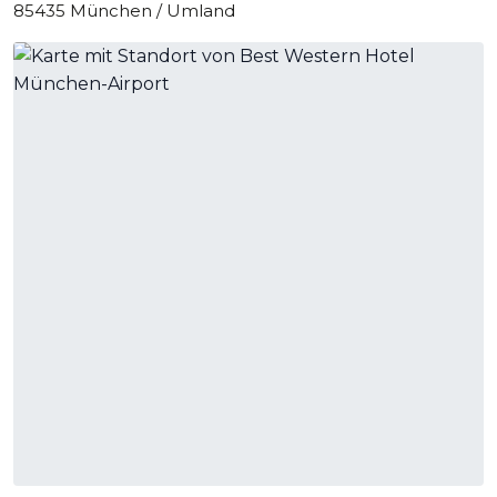
85435 München / Umland