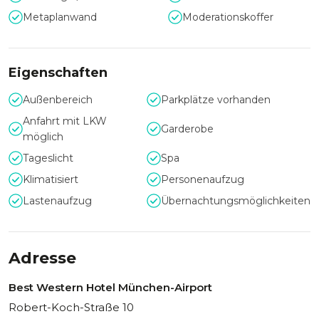
Metaplanwand
Moderationskoffer
Eigenschaften
Außenbereich
Parkplätze vorhanden
Anfahrt mit LKW
Garderobe
möglich
Tageslicht
Spa
Klimatisiert
Personenaufzug
Lastenaufzug
Übernachtungsmöglichkeiten
Adresse
Best Western Hotel München-Airport
Robert-Koch-Straße 10