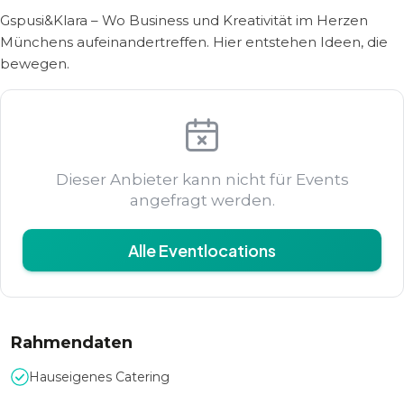
Gspusi&Klara – Wo Business und Kreativität im Herzen
Münchens aufeinandertreffen. Hier entstehen Ideen, die
bewegen.
Dieser Anbieter kann nicht für Events
angefragt werden.
Alle Eventlocations
Rahmendaten
Hauseigenes Catering