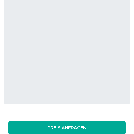
PREIS ANFRAGEN