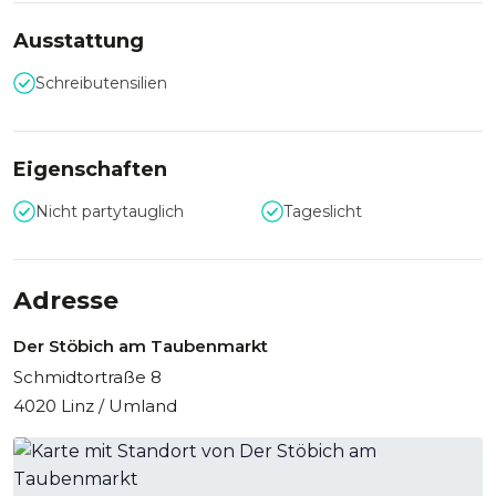
Ausstattung
Schreibutensilien
Eigenschaften
Nicht partytauglich
Tageslicht
Adresse
Der Stöbich am Taubenmarkt
Schmidtortraße 8
4020 Linz / Umland