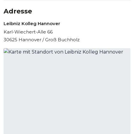
Adresse
Leibniz Kolleg Hannover
Karl-Wiechert-Alle 66
30625 Hannover / Groß Buchholz