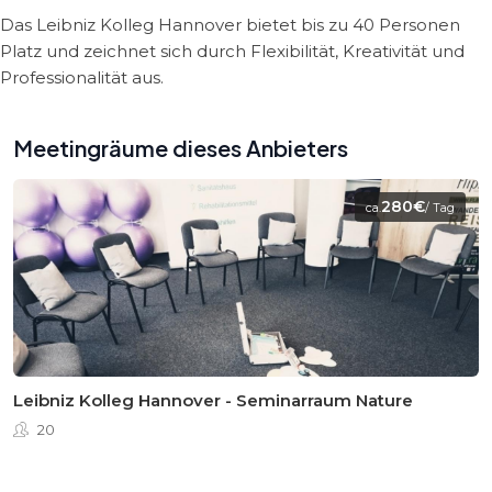
Das Leibniz Kolleg Hannover bietet bis zu 40 Personen
Platz und zeichnet sich durch Flexibilität, Kreativität und
Professionalität aus.
Meetingräume dieses Anbieters
280€
ca.
/ Tag
Leibniz Kolleg Hannover - Seminarraum Nature
20