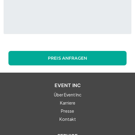
PREIS ANFRAGEN
EVENT INC
Über Event Inc
Karriere
Presse
Kontakt