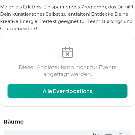
Malen als Erlebnis. Ein spannendes Programm, das Dir hilft,
Dein künstlerisches Selbst zu entfalten! Entdecke Deine
kreative Energie! Perfekt geeignet für Team Buildings und
Gruppenevents!
Dieser Anbieter kann nicht für Events
angefragt werden.
Alle Eventlocations
Räume