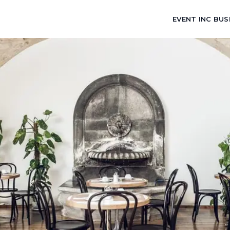
EVENT INC BUS