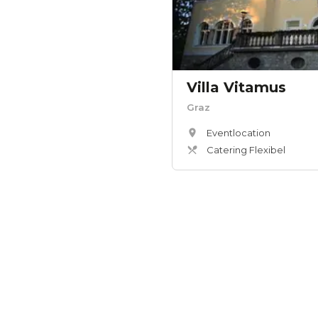
Villa Vitamus
Graz
Eventlocation
Catering Flexibel