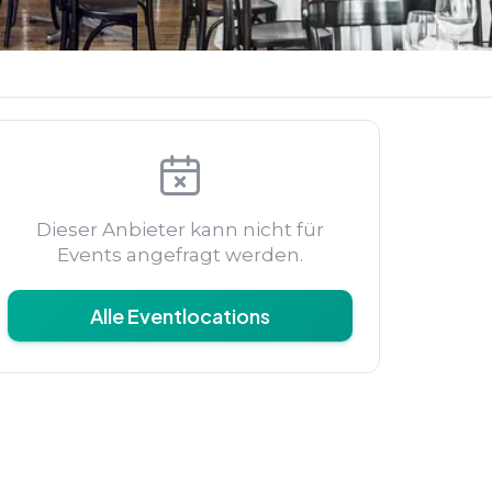
Dieser Anbieter kann nicht für
Events angefragt werden.
Alle Eventlocations