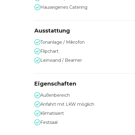
Hauseigenes Catering
Ausstattung
Tonanlage / Mikrofon
Flipchart
Leinwand / Beamer
Eigenschaften
Außenbereich
Anfahrt mit LKW möglich
Klimatisiert
Festsaal