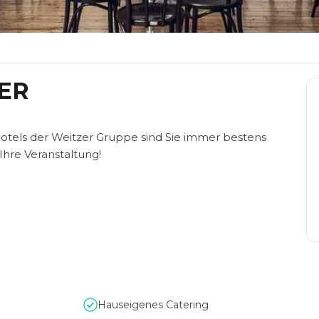
ZER
Hotels der Weitzer Gruppe sind Sie immer bestens
 Ihre Veranstaltung!
Hauseigenes Catering