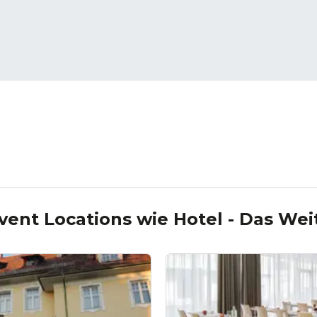
vent Locations wie
Hotel - Das Wei