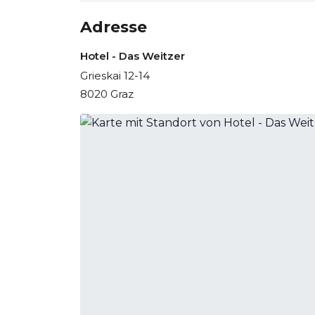
Adresse
Hotel - Das Weitzer
Grieskai 12-14
8020 Graz