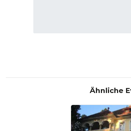
Ähnliche E