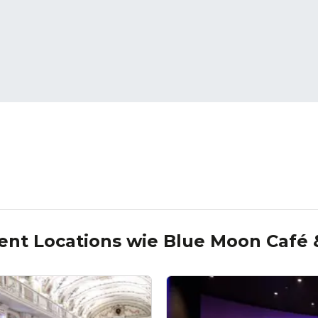
ent Locations wie
Blue Moon Café 