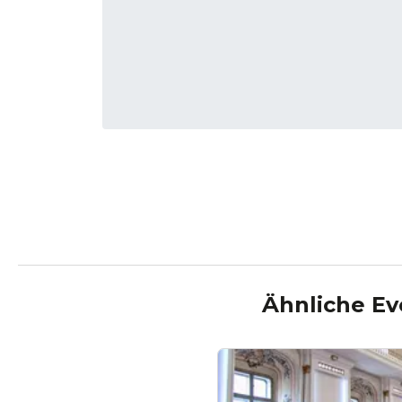
Ähnliche Ev