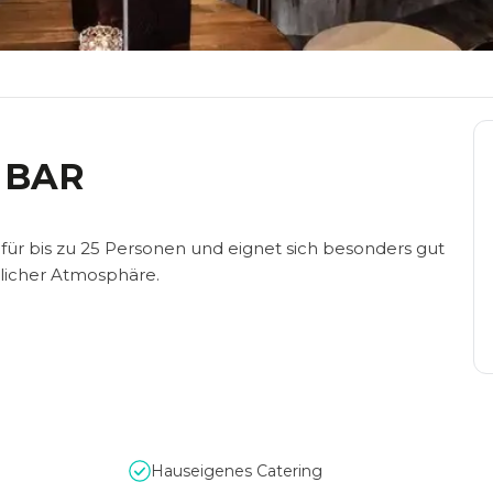
 BAR
für bis zu 25 Personen und eignet sich besonders gut
tlicher Atmosphäre.
Hauseigenes Catering