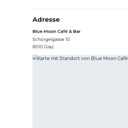
Adresse
Blue Moon Café & Bar
Schörgelgasse 10
8010 Graz