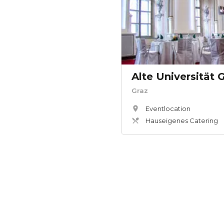
Alte Universität 
Graz
Eventlocation
Hauseigenes Catering