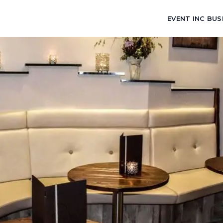
EVENT INC BUS