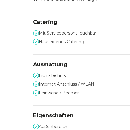
Catering
Mit Servicepersonal buchbar
Hauseigenes Catering
Ausstattung
Licht-Technik
Internet Anschluss / WLAN
Leinwand / Beamer
Eigenschaften
Außenbereich