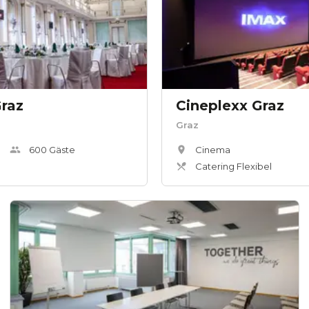
Graz
Cineplexx Graz
Graz
600
Gäste
Cinema
Catering Flexibel