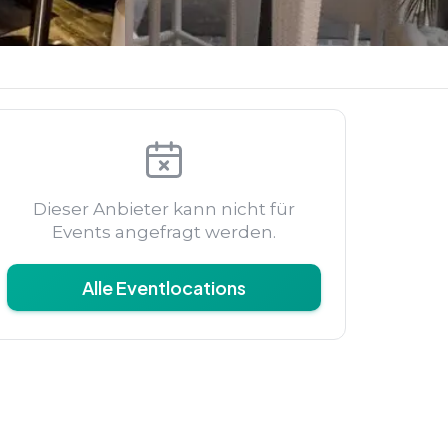
Dieser Anbieter kann nicht für
Events angefragt werden.
Alle Eventlocations