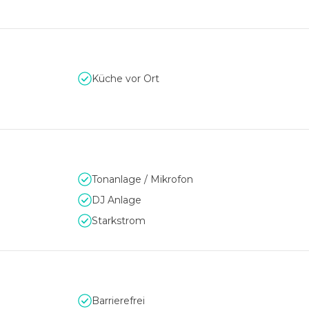
Küche vor Ort
Tonanlage / Mikrofon
DJ Anlage
Starkstrom
Barrierefrei