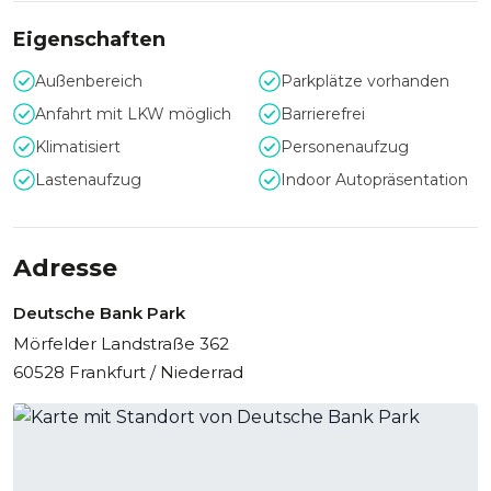
Eigenschaften
Außenbereich
Parkplätze vorhanden
Anfahrt mit LKW möglich
Barrierefrei
Klimatisiert
Personenaufzug
Lastenaufzug
Indoor Autopräsentation
Adresse
Deutsche Bank Park
Mörfelder Landstraße 362
60528 Frankfurt / Niederrad