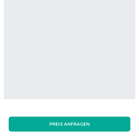
PREIS ANFRAGEN