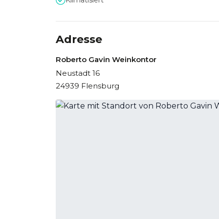
Klimatisiert
Adresse
Roberto Gavin Weinkontor
Neustadt 16
24939 Flensburg