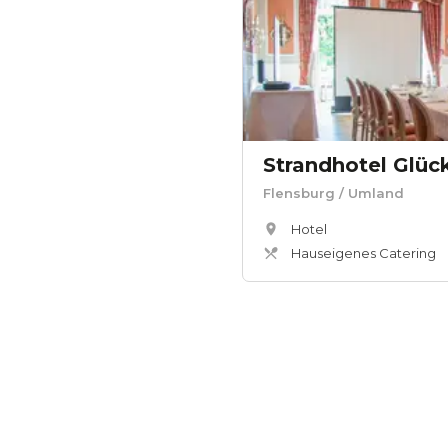
Strandhotel Glüc
Flensburg
/ Umland
Hotel
Hauseigenes Catering