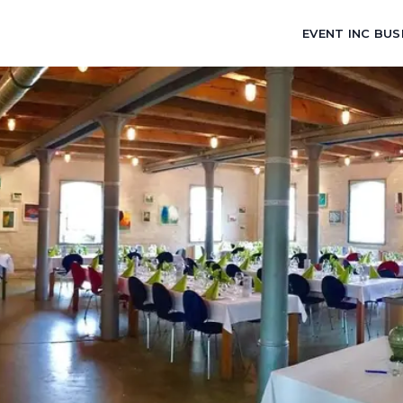
EVENT INC BUS