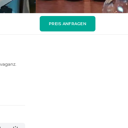
PREIS ANFRAGEN
avaganz.