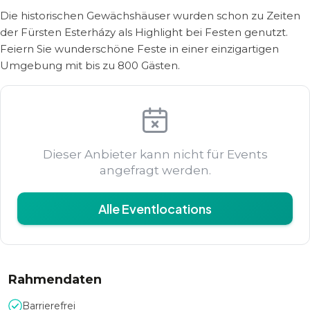
Die historischen Gewächshäuser wurden schon zu Zeiten
der Fürsten Esterházy als Highlight bei Festen genutzt.
Feiern Sie wunderschöne Feste in einer einzigartigen
Umgebung mit bis zu 800 Gästen.
Dieser Anbieter kann nicht für Events
angefragt werden.
Alle Eventlocations
Rahmendaten
Barrierefrei