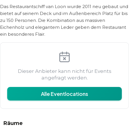
Das Restaurantschiff van Loon wurde 2011 neu gebaut und
bietet auf seinem Deck und im Außenbereich Platz für bis
zu 150 Personen. Die Kombination aus massiven
Eichenholz und elegantem Leder geben dem Restaurant
ein besonderes Flair.
Dieser Anbieter kann nicht für Events
angefragt werden.
Alle Eventlocations
Räume