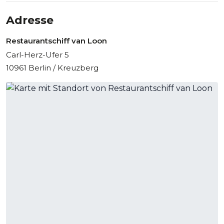
Adresse
Restaurantschiff van Loon
Carl-Herz-Ufer 5
10961 Berlin / Kreuzberg