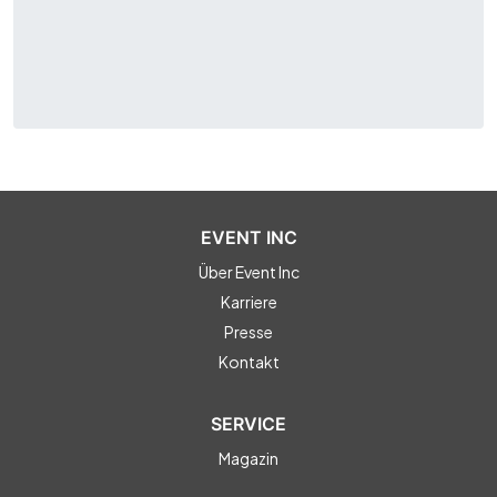
EVENT INC
Über Event Inc
Karriere
Presse
Kontakt
SERVICE
Magazin