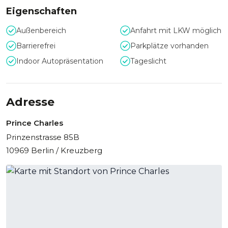
Eigenschaften
Außenbereich
Anfahrt mit LKW möglich
Barrierefrei
Parkplätze vorhanden
Indoor Autopräsentation
Tageslicht
Adresse
Prince Charles
Prinzenstrasse 85B
10969 Berlin / Kreuzberg