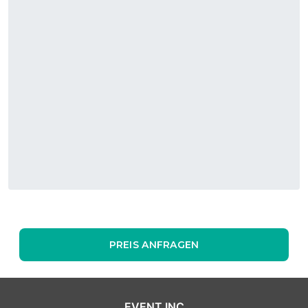
PREIS ANFRAGEN
EVENT INC