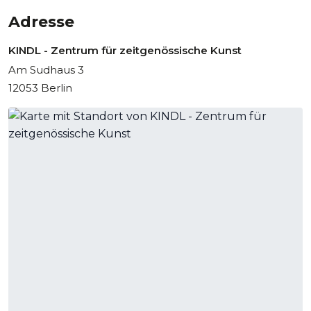
Adresse
KINDL - Zentrum für zeitgenössische Kunst
Am Sudhaus 3
12053 Berlin