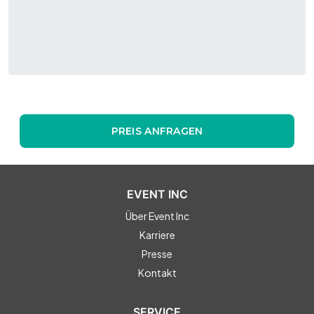
PREIS ANFRAGEN
EVENT INC
Über Event Inc
Karriere
Presse
Kontakt
SERVICE