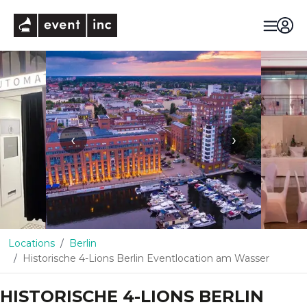
eventinc
‹
›
Locations
Berlin
Historische 4-Lions Berlin Eventlocation am Wasser
HISTORISCHE 4-LIONS BERLIN