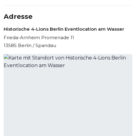
Adresse
Historische 4-Lions Berlin Eventlocation am Wasser
Frieda-Arnheim Promenade 11
13585 Berlin / Spandau