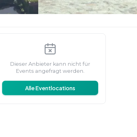
Dieser Anbieter kann nicht für
Events angefragt werden.
Alle Eventlocations