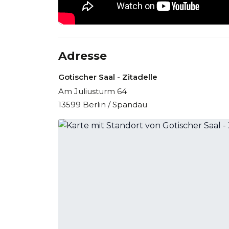
Adresse
Gotischer Saal - Zitadelle
Am Juliusturm 64
13599 Berlin / Spandau