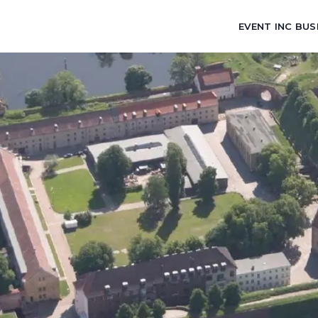
EVENT INC BUS