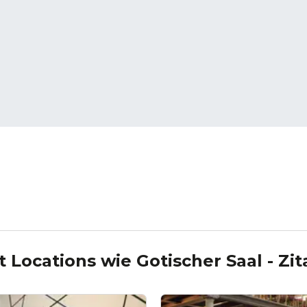
t Locations wie
Gotischer Saal - Zit