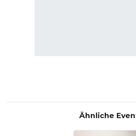
Ähnliche Even