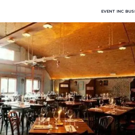
EVENT INC BUS