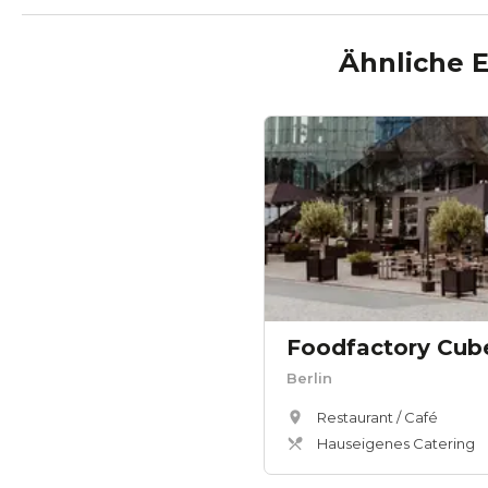
Ähnliche 
Foodfactory Cube
Berlin
Restaurant / Café
Hauseigenes Catering