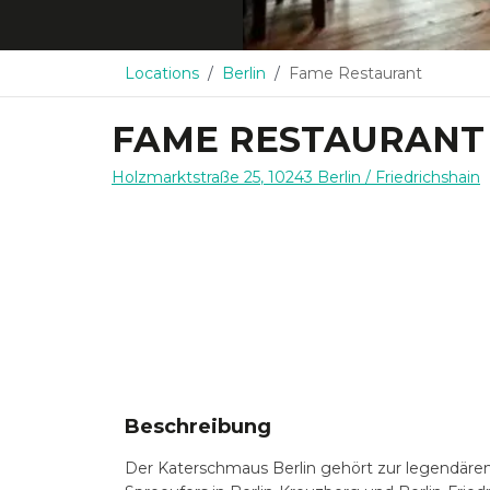
Locations
Berlin
Fame Restaurant
FAME RESTAURANT
Holzmarktstraße 25
,
10243
Berlin
/ Friedrichshain
Beschreibung
Der Katerschmaus Berlin gehört zur legendären