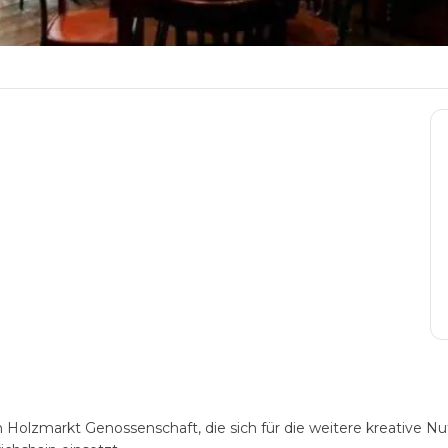
 Holzmarkt Genossenschaft, die sich für die weitere kreative N