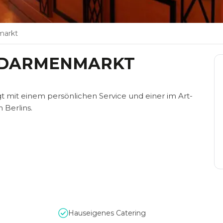
markt
NDARMENMARKT
mit einem persönlichen Service und einer im Art-
 Berlins.
Hauseigenes Catering