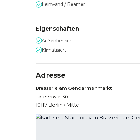
Leinwand / Beamer
Eigenschaften
Außenbereich
Klimatisiert
Adresse
Brasserie am Gendarmenmarkt
Taubenstr. 30
10117 Berlin / Mitte