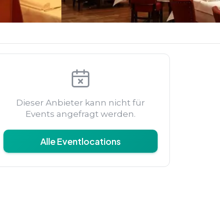
Dieser Anbieter kann nicht für
Events angefragt werden.
Alle Eventlocations