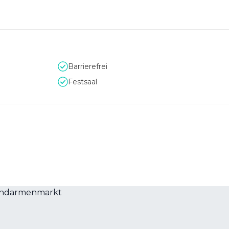
Barrierefrei
Festsaal