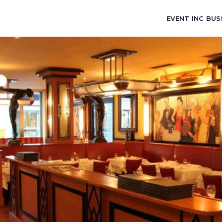
EVENT INC BUS