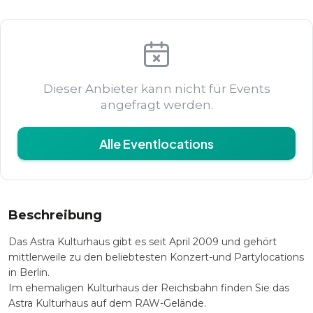
Dieser Anbieter kann nicht für Events
angefragt werden.
Alle Eventlocations
Beschreibung
Das Astra Kulturhaus gibt es seit April 2009 und gehört
mittlerweile zu den beliebtesten Konzert-und Partylocations
in Berlin.
Im ehemaligen Kulturhaus der Reichsbahn finden Sie das
Astra Kulturhaus auf dem RAW-Gelände.