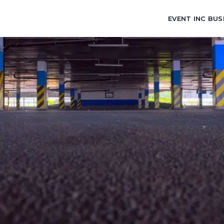
EVENT INC BUS