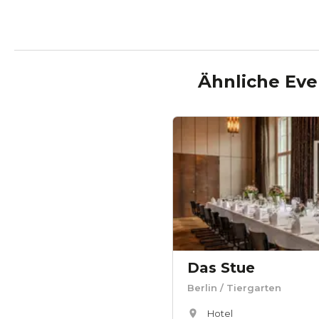
Ähnliche Eve
Das Stue
Berlin
/ Tiergarten
Hotel