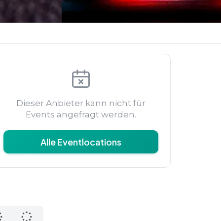
Dieser Anbieter kann nicht für
Events angefragt werden.
Alle Eventlocations