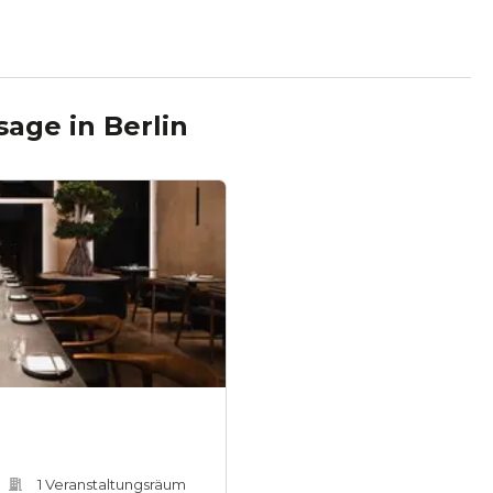
sage
in
Berlin
1
Veranstaltungsräum