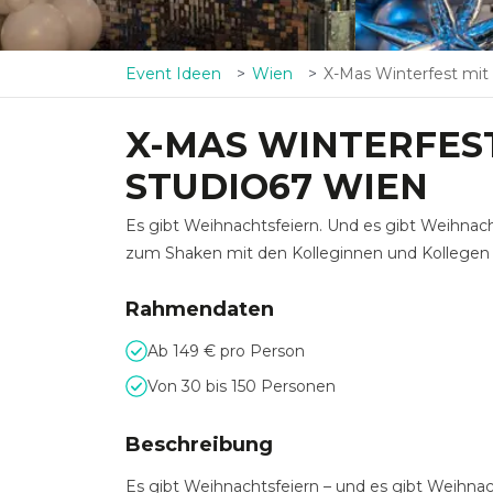
Event Ideen
Wien
X-Mas Winterfest mit Erlebnisfakt
X-MAS WINTERFEST
STUDIO67 WIEN
Es gibt Weihnachtsfeiern. Und es gibt Weihnacht
zum Shaken mit den Kolleginnen und Kollegen 
Rahmendaten
Ab 149 € pro Person
Von 30 bis 150 Personen
Beschreibung
Es gibt Weihnachtsfeiern – und es gibt Weihnac