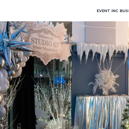
EVENT INC BUS