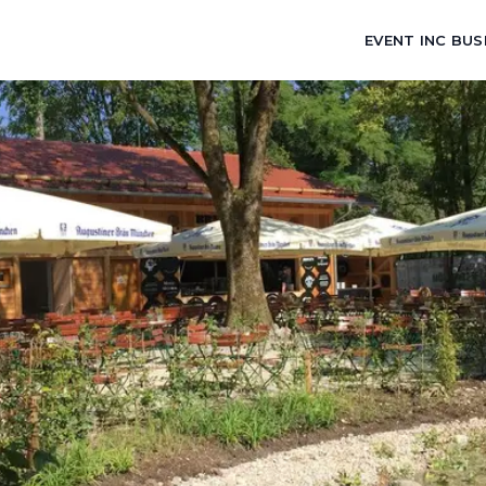
EVENT INC BUS