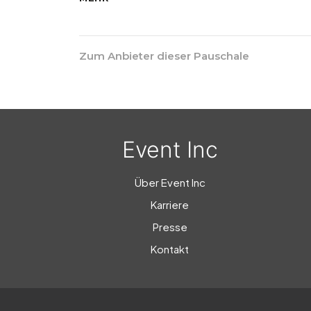
Zum Anbieter dieser Pauschale
Event Inc
Über Event Inc
Karriere
Presse
Kontakt