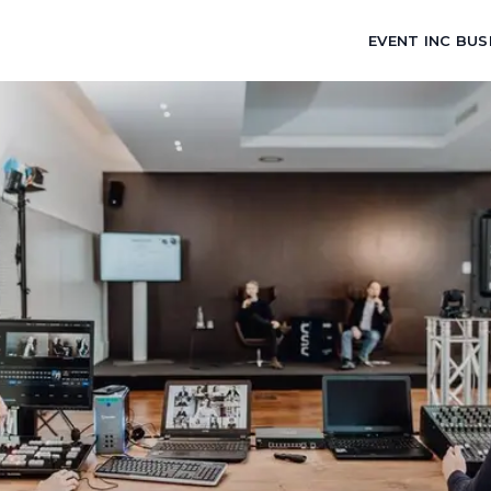
EVENT INC BUS