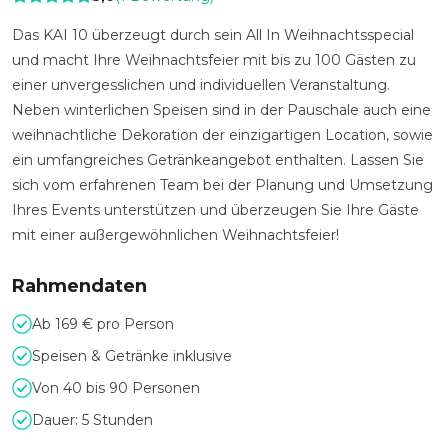
Das KAI 10 überzeugt durch sein All In Weihnachtsspecial
und macht Ihre Weihnachtsfeier mit bis zu 100 Gästen zu
einer unvergesslichen und individuellen Veranstaltung.
Neben winterlichen Speisen sind in der Pauschale auch eine
weihnachtliche Dekoration der einzigartigen Location, sowie
ein umfangreiches Getränkeangebot enthalten. Lassen Sie
sich vom erfahrenen Team bei der Planung und Umsetzung
Ihres Events unterstützen und überzeugen Sie Ihre Gäste
mit einer außergewöhnlichen Weihnachtsfeier!
Rahmendaten
Ab 169 € pro Person
Speisen & Getränke inklusive
Von 40 bis 90 Personen
Dauer: 5 Stunden