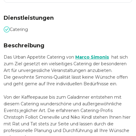
Dienstleistungen
Catering
Beschreibung
Das Urban Appetite Catering von
Marco Simonis
hat sich
zum Ziel gesetzt ein vielseitiges Catering der besonderen
Art für unvergessliche Veranstaltungen anzubieten.
Die gewohnte Simonis-Qualität lässt keine Wünsche offen
und geht gerne auf Ihre individuellen Bedürfnisse ein.
Von der Kaffeepause bis zum Galadinner entstehen mit
diesem Catering wunderschöne und außergewöhnliche
Events jeglicher Art. Die erfahrenen Catering-Profis
Christoph Folliot Creneville und Niko Kindl stehen Ihnen hier
mit Rat und Tat stets zur Seite und lassen durch die
professionelle Planung und Durchführung all Ihre Wünsche