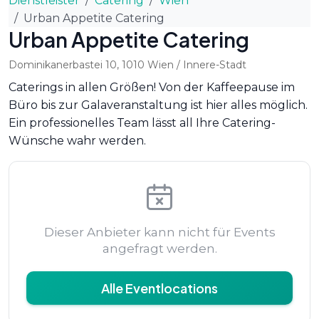
Dienstleister
Catering
Wien
Urban Appetite Catering
Urban Appetite Catering
Dominikanerbastei 10
,
1010
Wien
/ Innere-Stadt
Caterings in allen Größen! Von der Kaffeepause im
Büro bis zur Galaveranstaltung ist hier alles möglich.
Ein professionelles Team lässt all Ihre Catering-
Wünsche wahr werden.
Dieser Anbieter kann nicht für Events
angefragt werden.
Alle Eventlocations