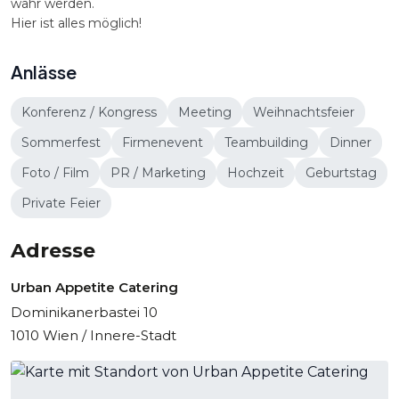
wahr werden.
Hier ist alles möglich!
Anlässe
Konferenz / Kongress
Meeting
Weihnachtsfeier
Sommerfest
Firmenevent
Teambuilding
Dinner
Foto / Film
PR / Marketing
Hochzeit
Geburtstag
Private Feier
Adresse
Urban Appetite Catering
Dominikanerbastei 10
1010 Wien / Innere-Stadt