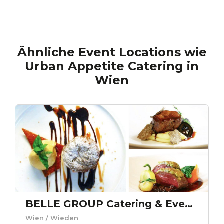
Ähnliche Event Locations wie
Urban Appetite Catering
in
Wien
BELLE GROUP Catering & Eventservice
Wien
/ Wieden