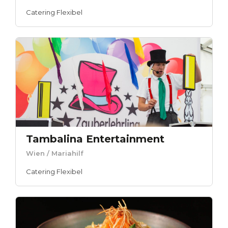
Catering Flexibel
Tambalina Entertainment
Wien
/ Mariahilf
Catering Flexibel