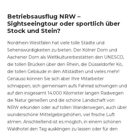
Betriebsausflug NRW –
Sightseeingtour oder sportlich über
Stock und Stein?
Nordrhein-Westfalen hat viele tolle Städte und
Sehenswürdigkeiten zu bieten. Der Kölner Dom und
Aachener Dom als Weltkulturerbestätten den UNESCO,
die tollen Brücken über den Rhein, die Düsseldorfer Kö,
die tollen Gebäude in den Altstädten und vieles mehr!
Genauso können Sie sich aber Ihre Mitarbeiter
schnappen, sich gemeinsam aufs Fahrrad schwingen und
auf den insgesamt 14.000 Kilometer langen Radwegen
die Natur genießen und die schöne Landschaft von
NRW erkunden oder auf tollen Wanderwegen, auch über
wunderschöne Mittelgebirgshöhen, viel frische Luft
atmen. Anschließend ist es möglich, in einem schönen
Waldhotel den Tag ausklingen zu lassen oder für den