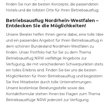
finden Sie nun die besten Konzepte, die passendsten
Hotels und die tollsten Orte für Ihren Betriebsausflug.
Betriebsausflug Nordrhein-Westfalen –
Entdecken Sie die Möglichkeiten!
Unsere Berater helfen Ihnen gerne dabei, eine tolle Idee
und ein passendes Angebot für Ihren Betriebsausflug in
dem schönen Bundesland Nordrhein-Westfalen zu
finden. Unser Portfolio hat für Sie zu dem Thema
Betriebsausflug NRW vielfältige Angebote zur
Verfügung, die mit verschiedenen Schwerpunkten stets
ein tolles Erlebnis sind. Finden Sie bei uns die besten
Möglichkeiten für Ihren Betriebsausflug und begeistern
Sie Ihre Mitarbeiter durch tolle Unternehmungen.
Unsere kostenlose Beratungsstelle sowie das
Kontaktformular stehen Ihnen bei Fragen zum Thema
Betriebsausflüge NRW jederzeit zur Verfügung.