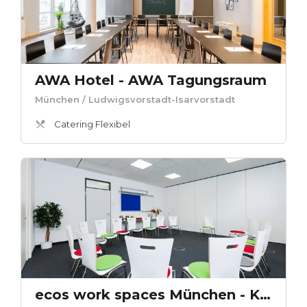
AWA Hotel - AWA Tagungsraum
München
/ Ludwigsvorstadt-Isarvorstadt
Catering Flexibel
ecos work spaces München - Konferenzraum Oslo