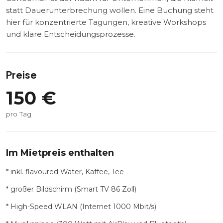
statt Dauerunterbrechung wollen. Eine Buchung steht
hier für konzentrierte Tagungen, kreative Workshops
und klare Entscheidungsprozesse.
Preise
150
€
pro Tag
Im Mietpreis enthalten
* inkl. flavoured Water, Kaffee, Tee
* großer Bildschirm (Smart TV 86 Zoll)
* High-Speed WLAN (Internet 1000 Mbit/s)