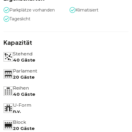
Parkplätze vorhanden
Klimatisiert
Tageslicht
Kapazität
Stehend
40 Gäste
Parlament
20 Gäste
Reihen
40 Gäste
U-Form
n.v.
Block
20 Gäste