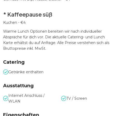
* Kaffeepause süß
Kuchen - €4
Warme Lunch Optionen bereiten wir nach individueller
Absprache für dich vor. Die aktuelle Catering- und Lunch
Karte erhältst du auf Anfrage. Alle Preise verstehen sich als
Bruttopreise inkl. MwSt.
Catering
Getränke enthalten
Ausstattung
Internet Anschluss /
TV / Screen
WLAN
Eigenschaften