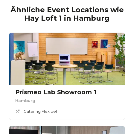
Ähnliche Event Locations wie
Hay Loft 1
in
Hamburg
Prismeo Lab Showroom 1
Hamburg
Catering Flexibel