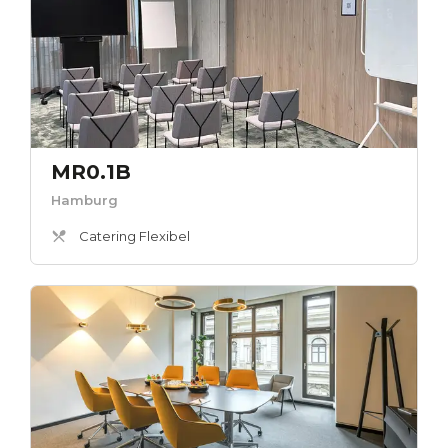
MR0.1B
Hamburg
Catering Flexibel