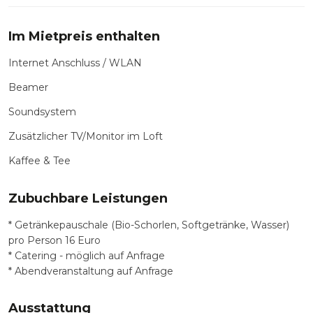
Im Mietpreis enthalten
Internet Anschluss / WLAN
Beamer
Soundsystem
Zusätzlicher TV/Monitor im Loft
Kaffee & Tee
Zubuchbare Leistungen
* Getränkepauschale (Bio-Schorlen, Softgetränke, Wasser)
pro Person 16 Euro
* Catering - möglich auf Anfrage
* Abendveranstaltung auf Anfrage
Ausstattung