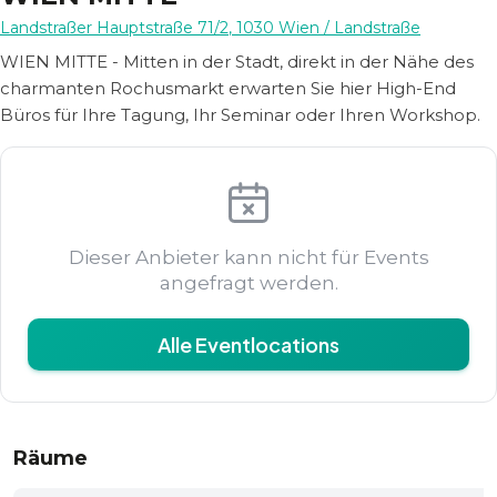
Landstraßer Hauptstraße 71/2
,
1030
Wien
/ Landstraße
WIEN MITTE - Mitten in der Stadt, direkt in der Nähe des
charmanten Rochusmarkt erwarten Sie hier High-End
Büros für Ihre Tagung, Ihr Seminar oder Ihren Workshop.
Dieser Anbieter kann nicht für Events
angefragt werden.
Alle Eventlocations
Räume