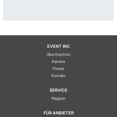
EVENT INC
Über Event Inc
Karriere
Presse
Kontakt
SERVICE
Magazin
FÜR ANBIETER