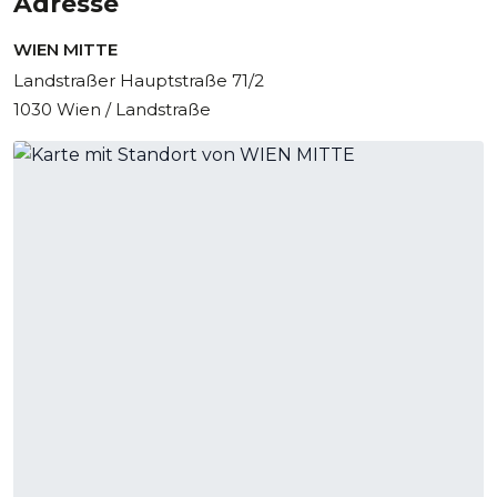
Adresse
WIEN MITTE
Landstraßer Hauptstraße 71/2
1030 Wien / Landstraße