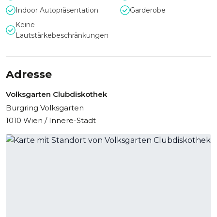
Indoor Autopräsentation
Garderobe
Keine
Lautstärkebeschränkungen
Adresse
Volksgarten Clubdiskothek
Burgring Volksgarten
1010 Wien / Innere-Stadt