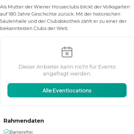
Als Mutter der Wiener Houseclubs blickt der Volksgarten
auf 180 Jahre Geschichte zurück. Mit der historischen
Säulenhalle und der Clubdiskothek zählt er zu einer der
bekanntesten Clubs der Welt.
Dieser Anbieter kann nicht für Events
angefragt werden.
Alle Eventlocations
Rahmendaten
Barrierefrei