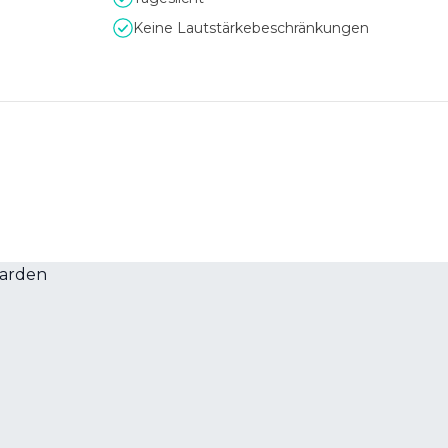
Keine Lautstärkebeschränkungen