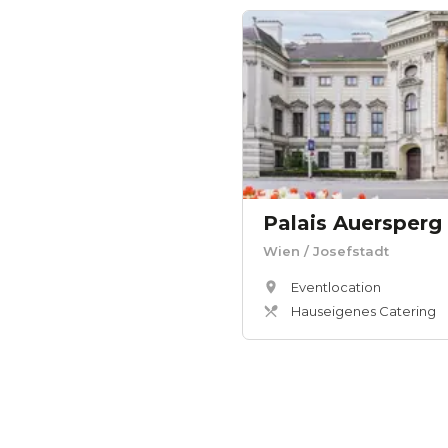
Palais Auersperg
Wien
/ Josefstadt
Eventlocation
Hauseigenes Catering