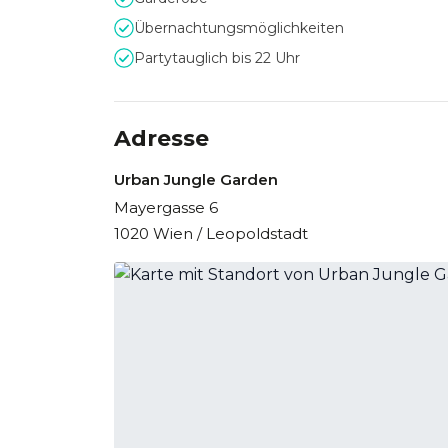
Übernachtungsmöglichkeiten
Partytauglich bis 22 Uhr
Adresse
Urban Jungle Garden
Mayergasse 6
1020 Wien / Leopoldstadt