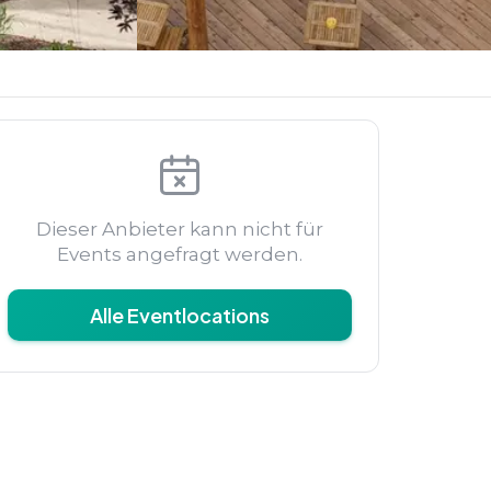
Dieser Anbieter kann nicht für
Events angefragt werden.
Alle Eventlocations