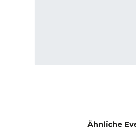
Ähnliche Ev