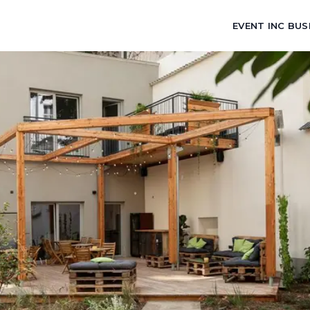
EVENT INC BUS