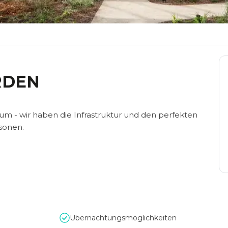
RDEN
um - wir haben die Infrastruktur und den perfekten
rsonen.
Übernachtungsmöglichkeiten