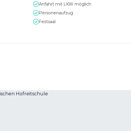
Anfahrt mit LKW möglich
Personenaufzug
Festsaal