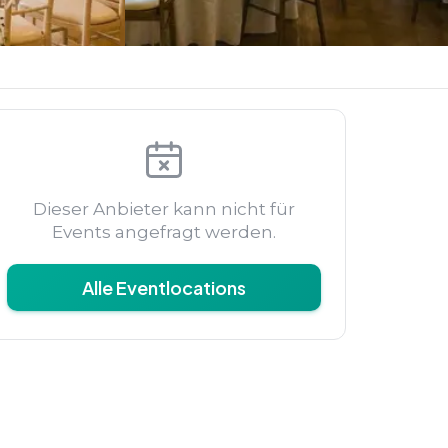
Dieser Anbieter kann nicht für
Events angefragt werden.
Alle Eventlocations