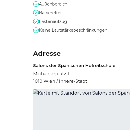
Außenbereich
Barrierefrei
Lastenaufzug
Keine Lautstärkebeschränkungen
Adresse
Salons der Spanischen Hofreitschule
Michaelerplatz 1
1010 Wien / Innere-Stadt