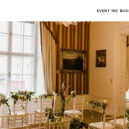
EVENT INC BUS