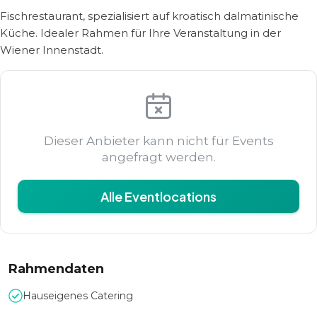
Fischrestaurant, spezialisiert auf kroatisch dalmatinische
Küche. Idealer Rahmen für Ihre Veranstaltung in der
Wiener Innenstadt.
Dieser Anbieter kann nicht für Events
angefragt werden.
Alle Eventlocations
Rahmendaten
Hauseigenes Catering