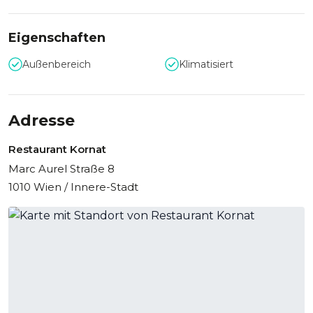
Eigenschaften
Außenbereich
Klimatisiert
Adresse
Restaurant Kornat
Marc Aurel Straße 8
1010 Wien / Innere-Stadt