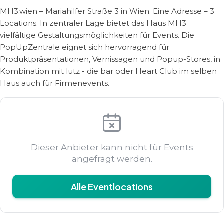
MH3.wien – Mariahilfer Straße 3 in Wien. Eine Adresse – 3
Locations. In zentraler Lage bietet das Haus MH3
vielfältige Gestaltungsmöglichkeiten für Events. Die
PopUpZentrale eignet sich hervorragend für
Produktpräsentationen, Vernissagen und Popup-Stores, in
Kombination mit lutz - die bar oder Heart Club im selben
Haus auch für Firmenevents.
Dieser Anbieter kann nicht für Events
angefragt werden.
Alle Eventlocations