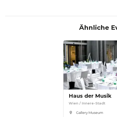
Ähnliche E
Haus der Musik
Wien
/ Innere-Stadt
Gallery Museum