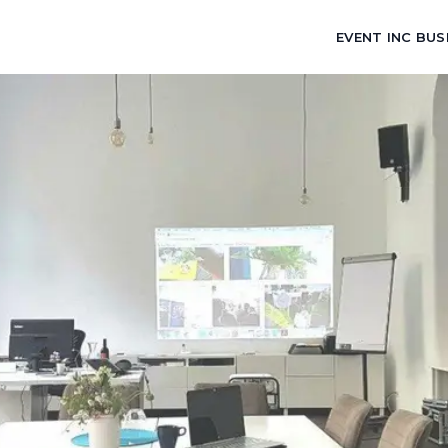
EVENT INC BUS