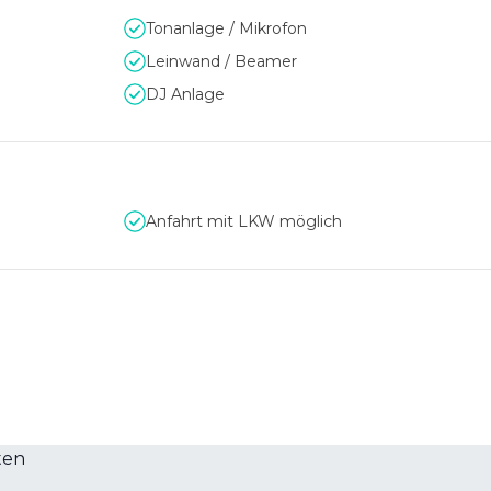
Tonanlage / Mikrofon
Leinwand / Beamer
DJ Anlage
Anfahrt mit LKW möglich