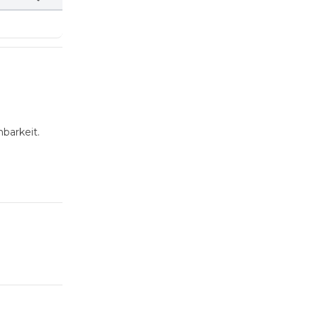
barkeit.