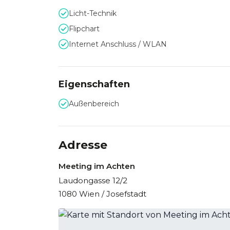
Licht-Technik
Flipchart
Internet Anschluss / WLAN
Eigenschaften
Außenbereich
Adresse
Meeting im Achten
Laudongasse 12/2
1080 Wien / Josefstadt