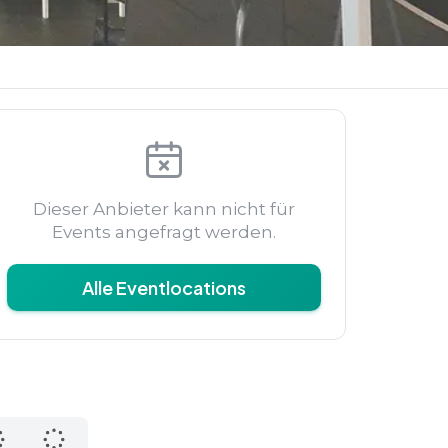
Dieser Anbieter kann nicht für
Events angefragt werden.
Alle Eventlocations