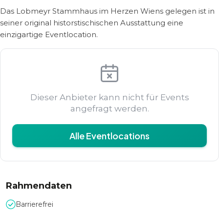
Das Lobmeyr Stammhaus im Herzen Wiens gelegen ist in
seiner original historstischischen Ausstattung eine
einzigartige Eventlocation.
Dieser Anbieter kann nicht für Events
angefragt werden.
Alle Eventlocations
Rahmendaten
Barrierefrei