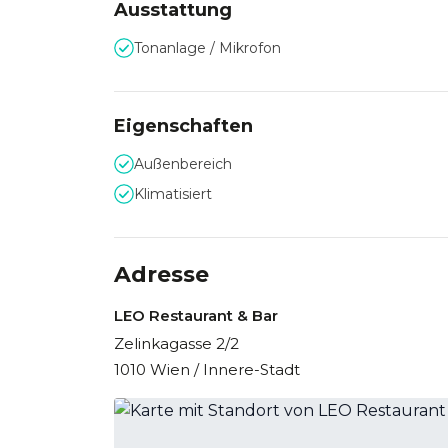
Ausstattung
Tonanlage / Mikrofon
Eigenschaften
Außenbereich
Klimatisiert
Adresse
LEO Restaurant & Bar
Zelinkagasse 2/2
1010 Wien / Innere-Stadt