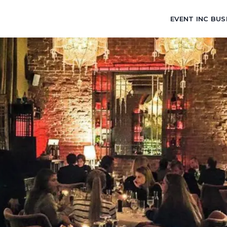
EVENT INC BUS