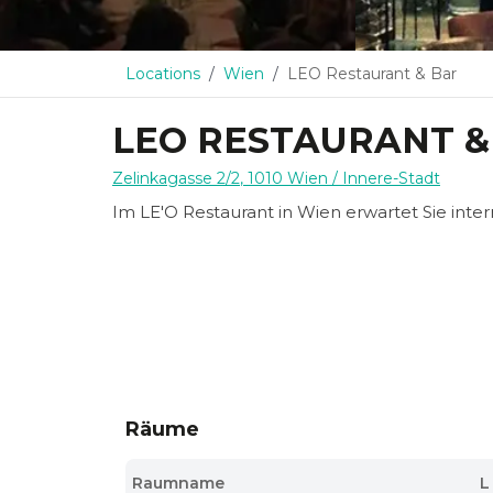
Locations
Wien
LEO Restaurant & Bar
LEO RESTAURANT &
Zelinkagasse 2/2
,
1010
Wien
/ Innere-Stadt
Im LE'O Restaurant in Wien erwartet Sie inter
Räume
Raumname
L