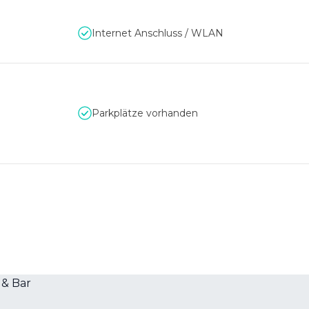
Internet Anschluss / WLAN
Parkplätze vorhanden