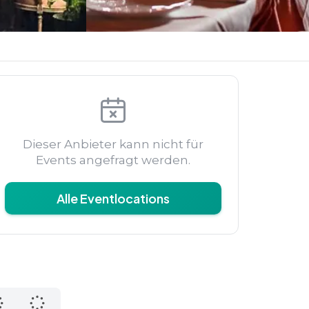
Dieser Anbieter kann nicht für
Events angefragt werden.
Alle Eventlocations