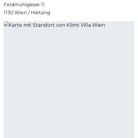
Feldmühlgasse 11
1130 Wien / Hietzing