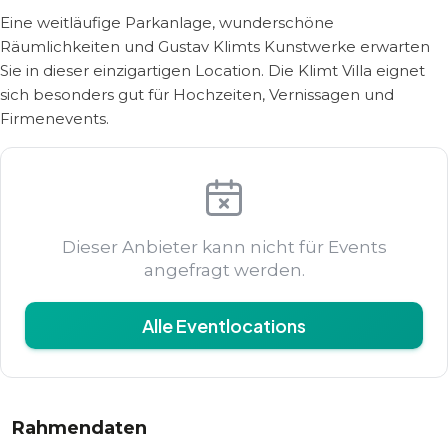
Eine weitläufige Parkanlage, wunderschöne
Räumlichkeiten und Gustav Klimts Kunstwerke erwarten
Sie in dieser einzigartigen Location. Die Klimt Villa eignet
sich besonders gut für Hochzeiten, Vernissagen und
Firmenevents.
Dieser Anbieter kann nicht für Events
angefragt werden.
Alle Eventlocations
Rahmendaten